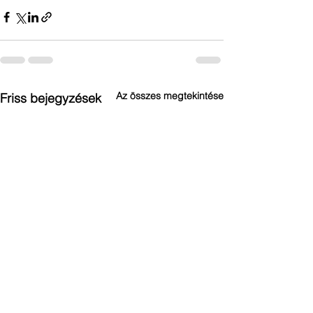
Az összes megtekintése
Friss bejegyzések