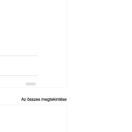
Az összes megtekintése