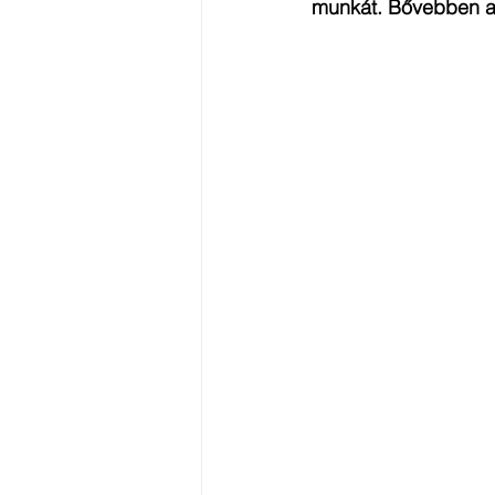
munkát. Bővebben a