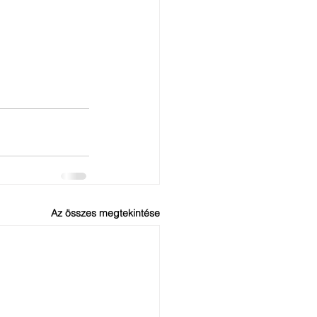
Az összes megtekintése