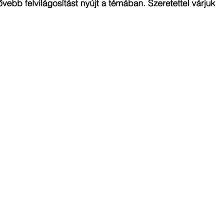
vebb felvilágosítást nyújt a témában. Szeretettel várjuk 