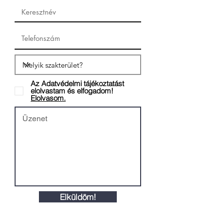
Az Adatvédelmi tájékoztatást
elolvastam és elfogadom!
Elolvasom.
Elküldöm!