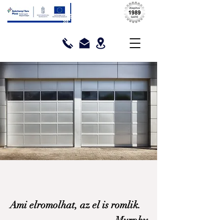
Ami elromolhat, az el is romlik.