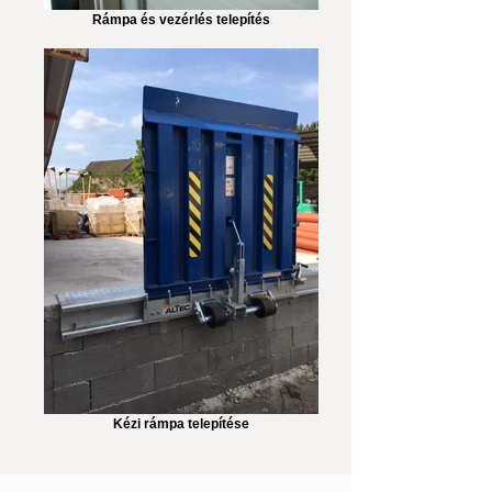
Rámpa és vezérlés telepítés
Kézi rámpa telepítése