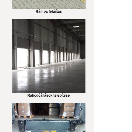
Rámpa felújítás
Rakodóállások telepítése