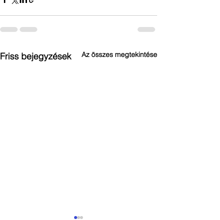
Az összes megtekintése
Friss bejegyzések