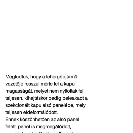
Megtudtuk, hogy a tehergépjármű 
vezetője rosszul mérte fel a kapu 
magasságát, melyet nem nyitottak fel 
teljesen, kihajtáskor pedig beleakadt a 
szekcionált kapu alsó panelébe, mely 
teljesen eldeformálódott.
Ennek köszönhetően az alsó panel 
feletti panel is megrongálódott, 