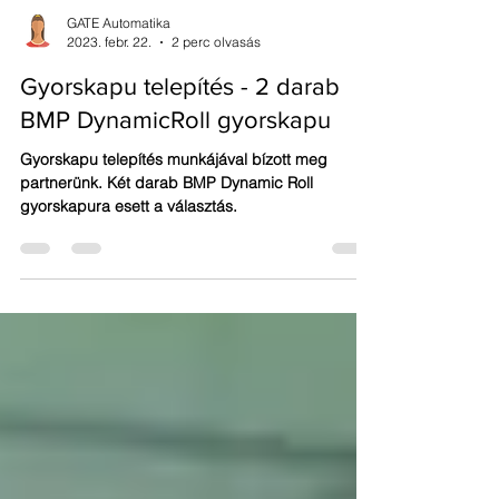
GATE Automatika
2023. febr. 22.
2 perc olvasás
Gyorskapu telepítés - 2 darab
BMP DynamicRoll gyorskapu
Gyorskapu telepítés munkájával bízott meg
partnerünk. Két darab BMP Dynamic Roll
gyorskapura esett a választás.