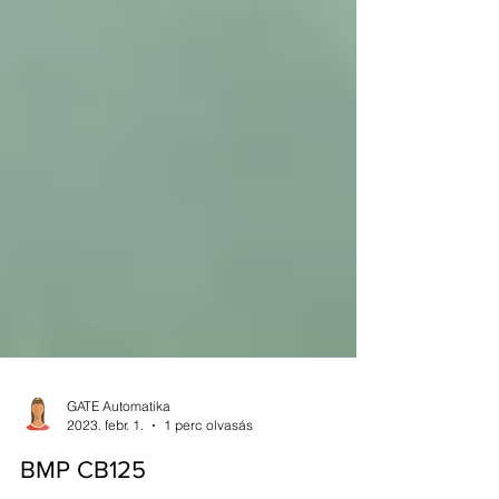
GATE Automatika